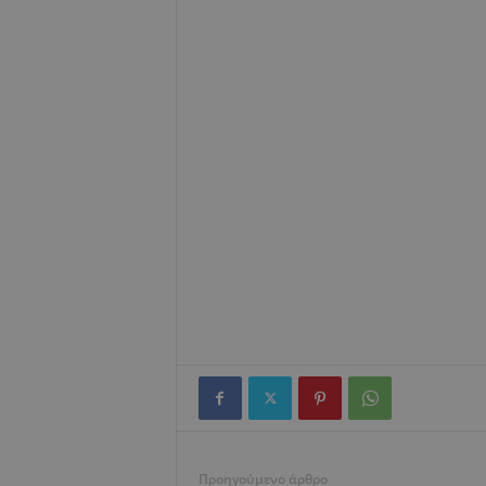
Προηγούμενο άρθρο