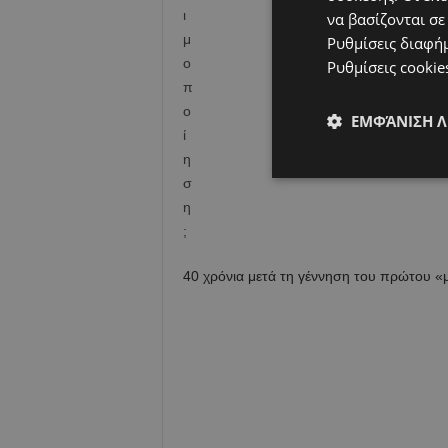
να βασίζονται σε
Ρυθμίσεις διαφή
Ρυθμίσεις cookie
ΕΜΦΆΝΙΣΗ 
40 χρόνια μετά τη γέννηση του πρώτου 