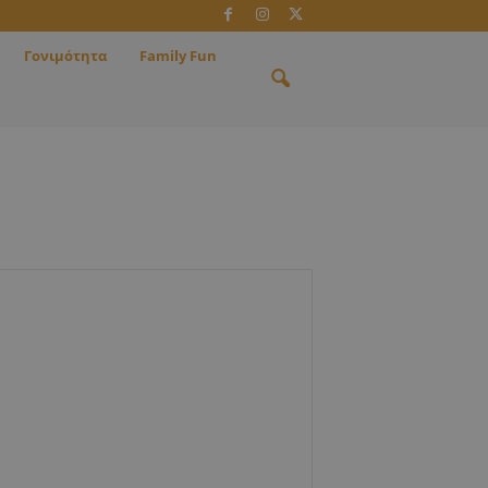
Γονιμότητα
Family Fun