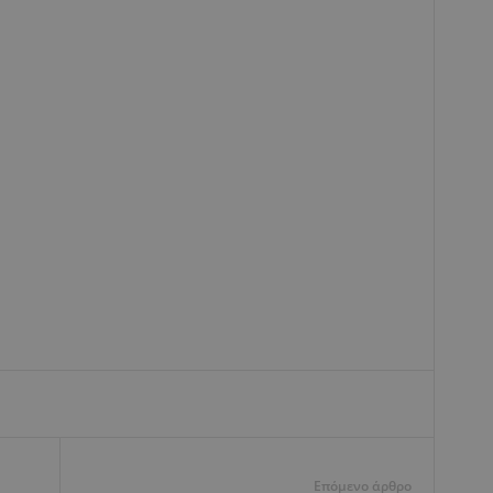
Επόμενο άρθρο