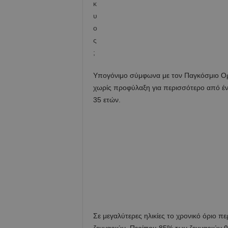
Υπογόνιμο σύμφωνα με τον Παγκόσμιο Οργ
χωρίς προφύλαξη για περισσότερο από ένα 
35 ετών.
Σε μεγαλύτερες ηλικίες το χρονικό όριο π