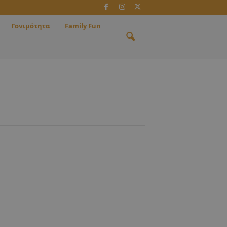
Γονιμότητα
Family Fun