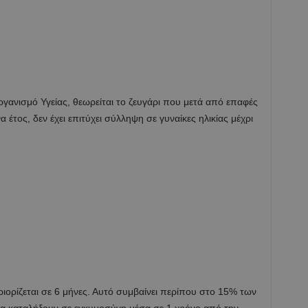
ανισμό Υγείας, θεωρείται το ζευγάρι που μετά από επαφές
έτος, δεν έχει επιτύχει σύλληψη σε γυναίκες ηλικίας μέχρι
εριορίζεται σε 6 μήνες. Αυτό συμβαίνει περίπου στο 15% των