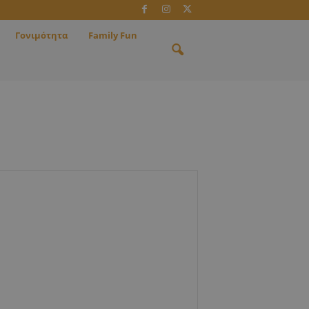
Γονιμότητα
Family Fun