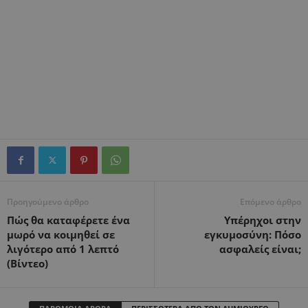
Προηγούμενο άρθρο
Επόμενο άρθρο
Πώς θα καταφέρετε ένα
Υπέρηχοι στην
μωρό να κοιμηθεί σε
εγκυμοσύνη: Πόσο
λιγότερο από 1 λεπτό
ασφαλείς είναι;
(Βίντεο)