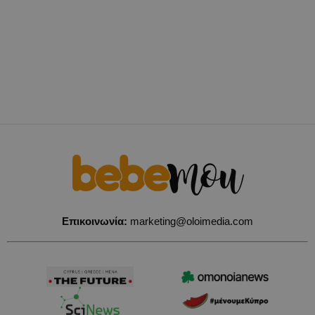
Επικοινωνία:
marketing@oloimedia.com