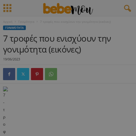
Αρχική
Γονιμότητα
7 τροφές που ενισχύουν την γονιμότητα (εικόνες)
ΓΟΝΙΜΌΤΗΤΑ
7 τροφές που ενισχύουν την
γονιμότητα (εικόνες)
19/06/2023