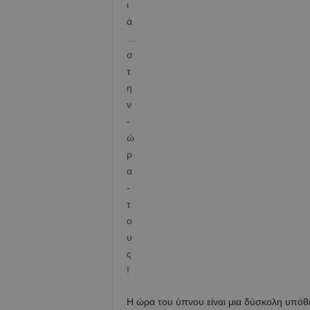
H ώρα του ύπνου είναι μια δύσκολη υπόθε