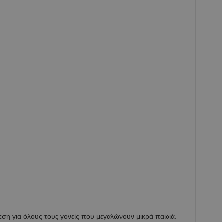
ση για όλους τους γονείς που μεγαλώνουν μικρά παιδιά.