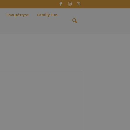
Γονιμότητα
Family Fun