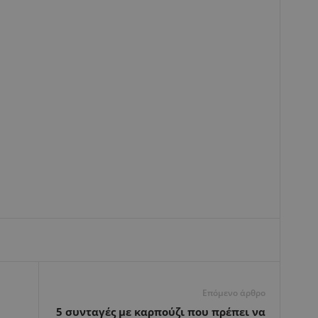
Επόμενο άρθρο
5 συνταγές με καρπούζι που πρέπει να