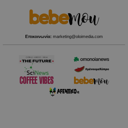
Επικοινωνία:
marketing@oloimedia.com