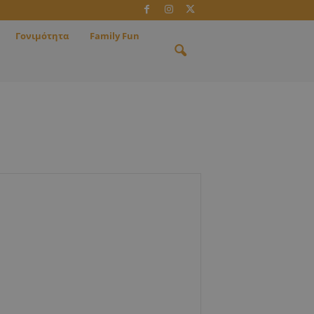
Γονιμότητα
Family Fun