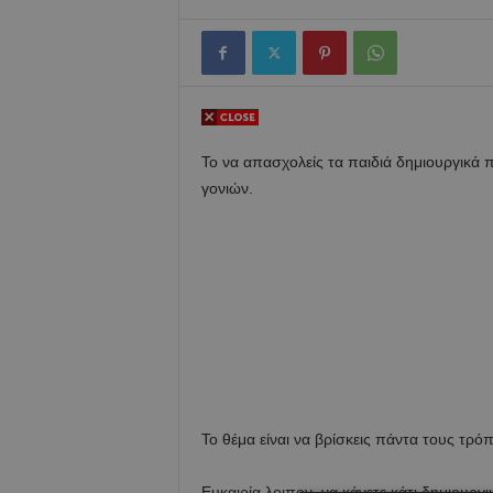
Το να απασχολείς τα παιδιά δημιουργικά 
γονιών.
Το θέμα είναι να βρίσκεις πάντα τους τρό
Ευκαιρία λοιπον, να κάνετε κάτι δημιουργι