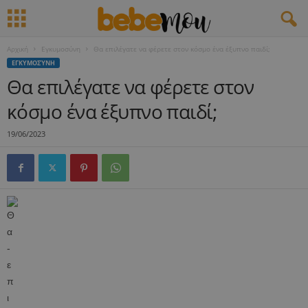
Αρχική
Εγκυμοσύνη
Θα επιλέγατε να φέρετε στον κόσμο ένα έξυπνο παιδί;
ΕΓΚΥΜΟΣΎΝΗ
Θα επιλέγατε να φέρετε στον
κόσμο ένα έξυπνο παιδί;
19/06/2023