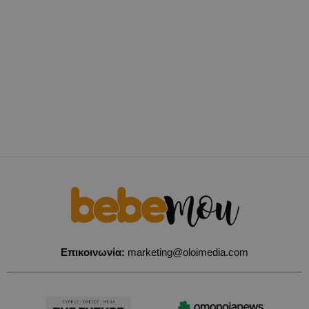
Επικοινωνία:
marketing@oloimedia.com