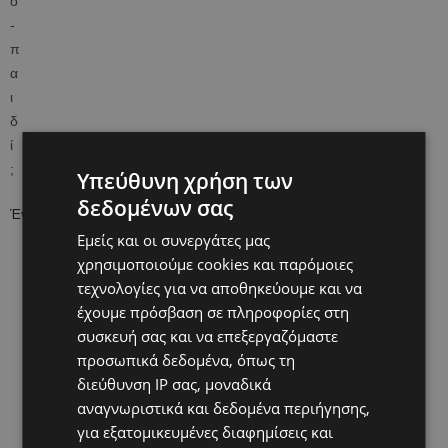
Υπεύθυνη χρήση των
δεδομένων σας
Ένα νέο προγεννητικό τεστ
Εμείς και οι συνεργάτες μας
χρησιμοποιούμε cookies και παρόμοιες
τεχνολογίες για να αποθηκεύουμε και να
έχουμε πρόσβαση σε πληροφορίες στη
συσκευή σας και να επεξεργαζόμαστε
προσωπικά δεδομένα, όπως τη
διεύθυνση IP σας, μοναδικά
αναγνωριστικά και δεδομένα περιήγησης,
για εξατομικευμένες διαφημίσεις και