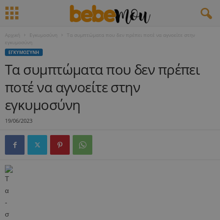
Αρχική
Εγκυμοσύνη
Τα συμπτώματα που δεν πρέπει ποτέ να αγνοείτε στην
εγκυμοσύνη
ΕΓΚΥΜΟΣΎΝΗ
Τα συμπτώματα που δεν πρέπει
ποτέ να αγνοείτε στην
εγκυμοσύνη
19/06/2023