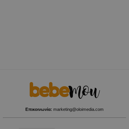
Επικοινωνία:
marketing@oloimedia.com