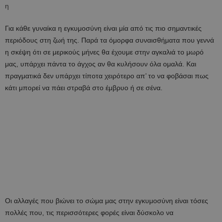
Για κάθε γυναίκα η εγκυμοσύνη είναι μία από τις πιο σημαντικές
περιόδους στη ζωή της. Παρά τα όμορφα συναισθήματα που γεννά
η σκέψη ότι σε μερικούς μήνες θα έχουμε στην αγκαλιά το μωρό
μας, υπάρχει πάντα το άγχος αν θα κυλήσουν όλα ομαλά. Και
πραγματικά δεν υπάρχει τίποτα χειρότερο απ’ το να φοβάσαι πως
κάτι μπορεί να πάει στραβά στο έμβρυο ή σε σένα.
Οι αλλαγές που βιώνει το σώμα μας στην εγκυμοσύνη είναι τόσες
πολλές που, τις περισσότερες φορές είναι δύσκολο να