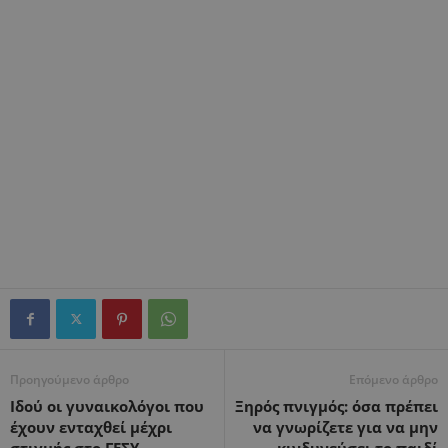
Προηγούμενο άρθρο
Επόμενο άρθρο
Ιδού οι γυναικολόγοι που
Ξηρός πνιγμός: όσα πρέπει
έχουν ενταχθεί μέχρι
να γνωρίζετε για να μην