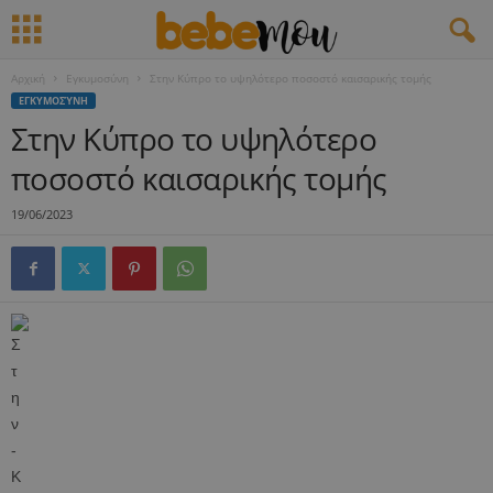
Αρχική
Εγκυμοσύνη
Στην Κύπρο το υψηλότερο ποσοστό καισαρικής τομής
ΕΓΚΥΜΟΣΎΝΗ
Στην Κύπρο το υψηλότερο
ποσοστό καισαρικής τομής
19/06/2023