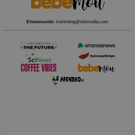
Επικοινωνία:
marketing@oloimedia.com