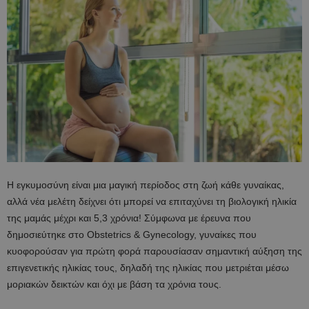
Η εγκυμοσύνη είναι μια μαγική περίοδος στη ζωή κάθε γυναίκας,
αλλά νέα μελέτη δείχνει ότι μπορεί να επιταχύνει τη βιολογική ηλικία
της μαμάς μέχρι και 5,3 χρόνια! Σύμφωνα με έρευνα που
δημοσιεύτηκε στο Obstetrics & Gynecology, γυναίκες που
κυοφορούσαν για πρώτη φορά παρουσίασαν σημαντική αύξηση της
επιγενετικής ηλικίας τους, δηλαδή της ηλικίας που μετριέται μέσω
μοριακών δεικτών και όχι με βάση τα χρόνια τους.