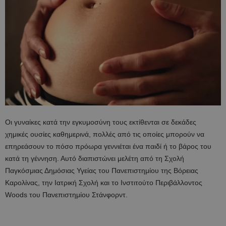
Οι γυναίκες κατά την εγκυμοσύνη τους εκτίθενται σε δεκάδες
χημικές ουσίες καθημερινά, πολλές από τις οποίες μπορούν να
επηρεάσουν το πόσο πρόωρα γεννιέται ένα παιδί ή το βάρος του
κατά τη γέννηση. Αυτό διαπιστώνει μελέτη από τη Σχολή
Παγκόσμιας Δημόσιας Υγείας του Πανεπιστημίου της Βόρειας
Καρολίνας, την Ιατρική Σχολή και το Ινστιτούτο Περιβάλλοντος
Woods του Πανεπιστημίου Στάνφορντ.