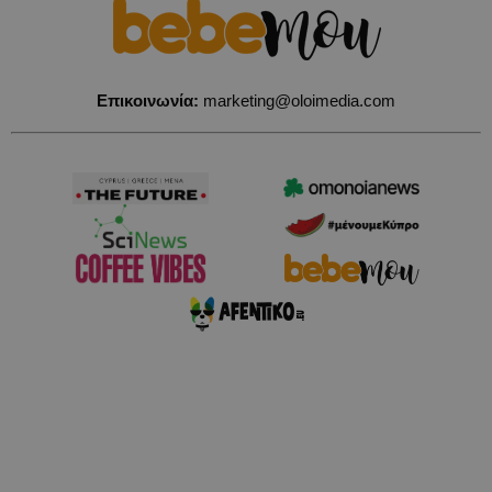
Επικοινωνία:
marketing@oloimedia.com