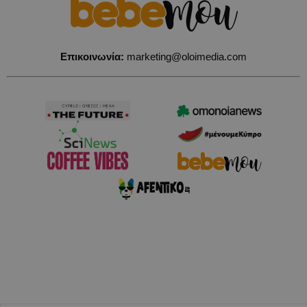
Επικοινωνία:
marketing@oloimedia.com