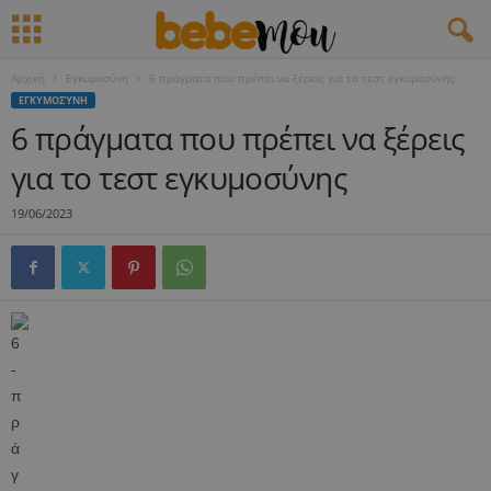
Αρχική
Εγκυμοσύνη
6 πράγματα που πρέπει να ξέρεις για το τεστ εγκυμοσύνης
ΕΓΚΥΜΟΣΎΝΗ
6 πράγματα που πρέπει να ξέρεις
για το τεστ εγκυμοσύνης
19/06/2023