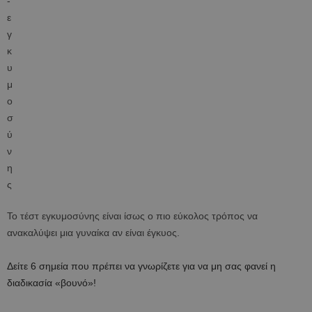
Το τέστ εγκυμοσύνης είναι ίσως ο πιο εύκολος τρόπος να
ανακαλύψει μια γυναίκα αν είναι έγκυος.
Δείτε 6 σημεία που πρέπει να γνωρίζετε για να μη σας φανεί η
διαδικασία «βουνό»!