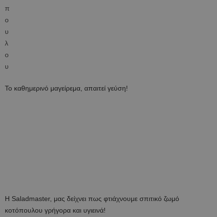
Το καθημερινό μαγείρεμα, απαιτεί γεύση!
Η Saladmaster, μας δείχνει πως φτιάχνουμε σπιτικό ζωμό
κοτόπουλου γρήγορα και υγιεινά!