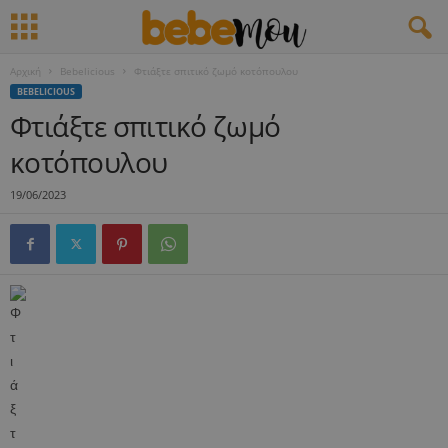
Αρχική
Bebelicious
Φτιάξτε σπιτικό ζωμό κοτόπουλου
BEBELICIOUS
Φτιάξτε σπιτικό ζωμό
κοτόπουλου
19/06/2023