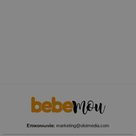
Επικοινωνία:
marketing@oloimedia.com