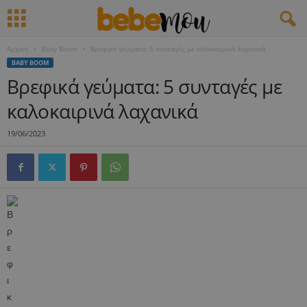
Αρχική
Baby Boom
Βρεφικά γεύματα: 5 συνταγές με καλοκαιρινά λαχανικά
BABY BOOM
Βρεφικά γεύματα: 5 συνταγές με
καλοκαιρινά λαχανικά
19/06/2023