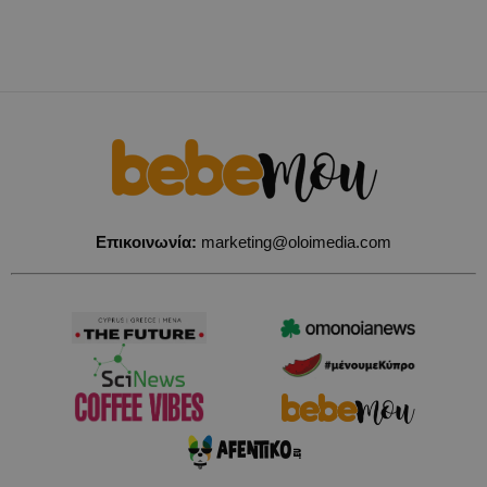
Επικοινωνία:
marketing@oloimedia.com