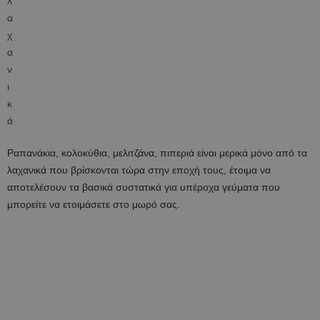
Ραπανάκια, κολοκύθια, μελιτζάνα, πιπεριά είναι μερικά μόνο από τα
λαχανικά που βρίσκονται τώρα στην εποχή τους, έτοιμα να
αποτελέσουν τα βασικά συστατικά για υπέροχα γεύματα που
μπορείτε να ετοιμάσετε στο μωρό σας.