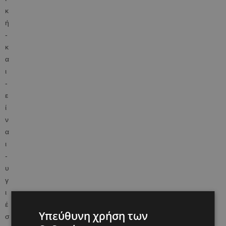
Υπεύθυνη χρήση των