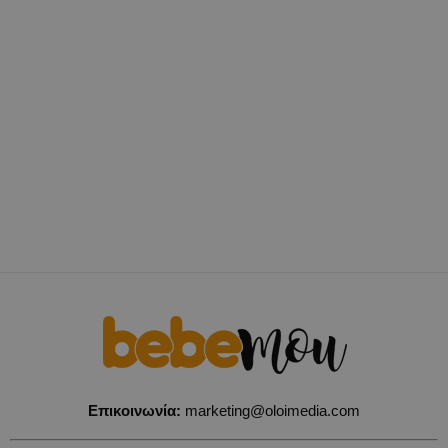
Επικοινωνία:
marketing@oloimedia.com