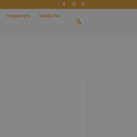
Γονιμότητα
Family Fun