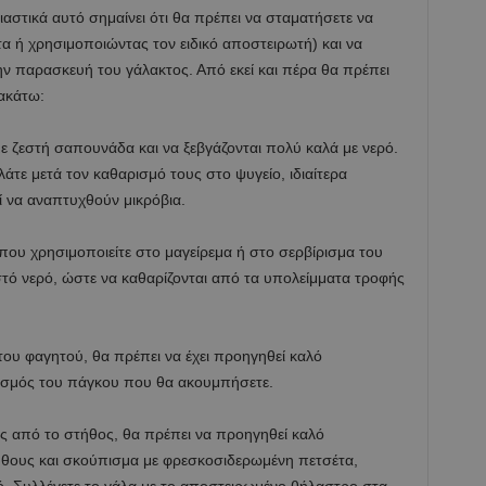
ιαστικά αυτό σημαίνει ότι θα πρέπει να σταματήσετε να
α ή χρησιμοποιώντας τον ειδικό αποστειρωτή) και να
ην παρασκευή του γάλακτος. Από εκεί και πέρα θα πρέπει
ρακάτω:
ε ζεστή σαπουνάδα και να ξεβγάζονται πολύ καλά με νερό.
λάτε μετά τον καθαρισμό τους στο ψυγείο, ιδιαίτερα
ί να αναπτυχθούν μικρόβια.
ου χρησιμοποιείτε στο μαγείρεμα ή στο σερβίρισμα του
ό νερό, ώστε να καθαρίζονται από τα υπολείμματα τροφής
του φαγητού, θα πρέπει να έχει προηγηθεί καλό
ισμός του πάγκου που θα ακουμπήσετε.
ς από το στήθος, θα πρέπει να προηγηθεί καλό
ήθους και σκούπισμα με φρεσκοσιδερωμένη πετσέτα,